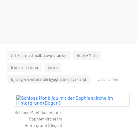
Artiklar med mall:dewp utan url
Berlin-Mitte
Berlins historia
Dewp
Ej längre existerande byggnader i Tyskland
... och 3 mer
Schloss Monbijou mit der
Sophienkirche im
Hintergrund (Degen)