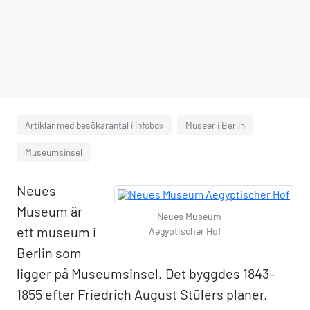
Artiklar med besökarantal i infobox
Museer i Berlin
Museumsinsel
Neues
Museum är
Neues Museum
ett museum i
Aegyptischer Hof
Berlin som
ligger på Museumsinsel. Det byggdes 1843–
1855 efter Friedrich August Stülers planer.