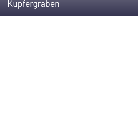
Kupfergraben