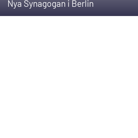
Nya Synagogan i Berlin