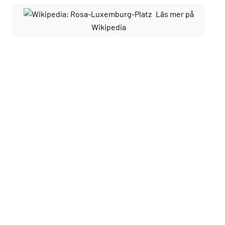
Läs mer på
Wikipedia