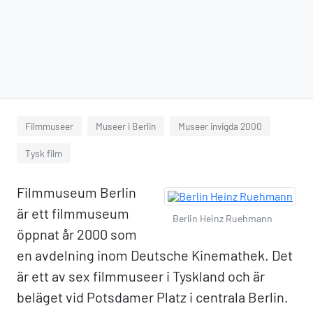
Filmmuseer
Museer i Berlin
Museer invigda 2000
Tysk film
Filmmuseum Berlin
är ett filmmuseum
Berlin Heinz Ruehmann
öppnat år 2000 som
en avdelning inom Deutsche Kinemathek. Det
är ett av sex filmmuseer i Tyskland och är
beläget vid Potsdamer Platz i centrala Berlin.