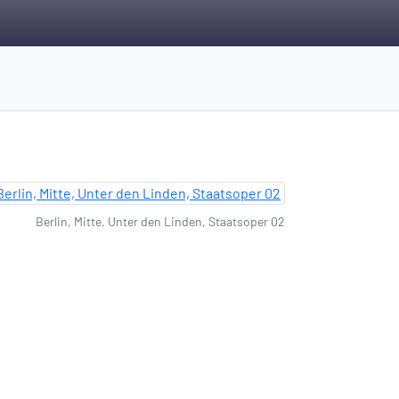
Berlin, Mitte, Unter den Linden, Staatsoper 02