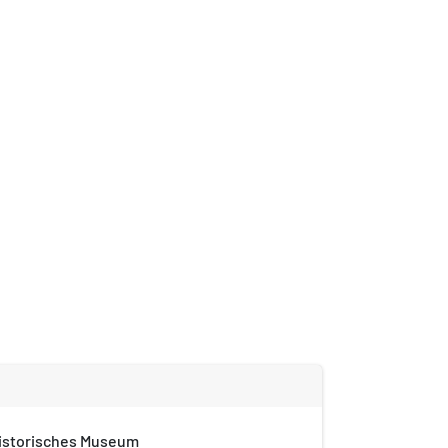
istorisches Museum