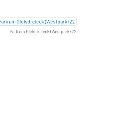
Park am Gleisdreieck (Westpark) 22