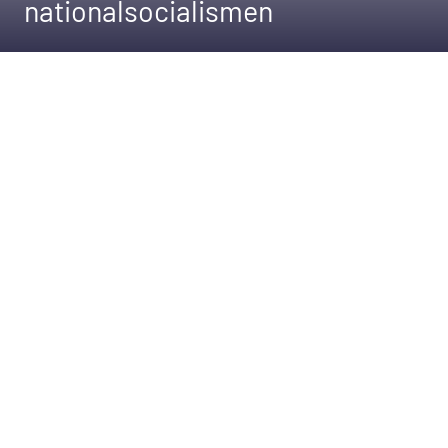
nationalsocialismen