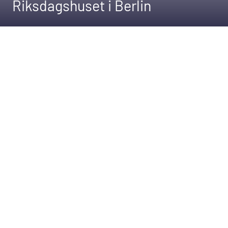
Riksdagshuset i Berlin