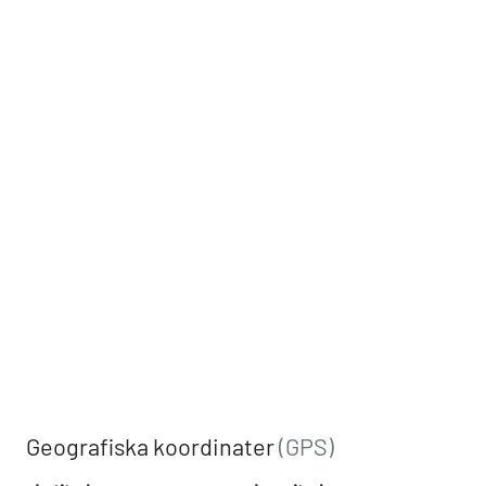
Geografiska koordinater
(GPS)