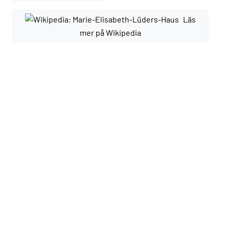
Läs
mer på Wikipedia