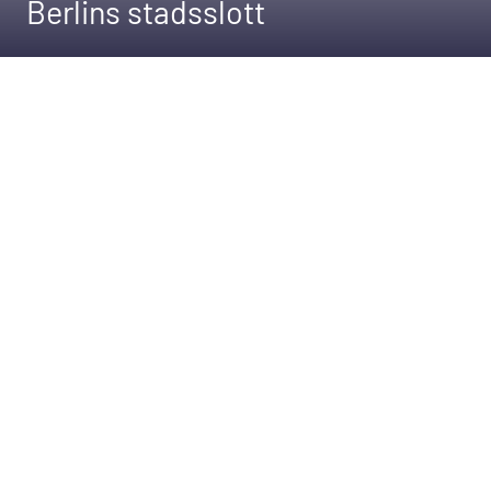
Berlins stadsslott