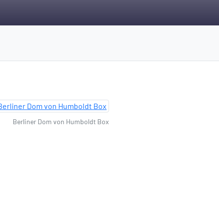
Berliner Dom von Humboldt Box