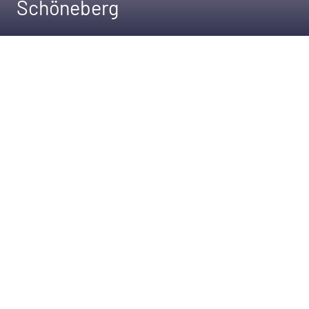
Schöneberg