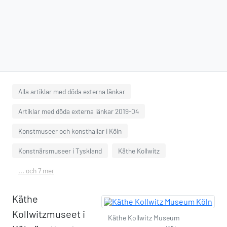
Alla artiklar med döda externa länkar
Artiklar med döda externa länkar 2019-04
Konstmuseer och konsthallar i Köln
Konstnärsmuseer i Tyskland
Käthe Kollwitz
... och 7 mer
Käthe
Kollwitzmuseet i
Käthe Kollwitz Museum