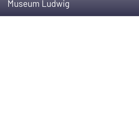
Museum Ludwig