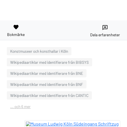
favorite
reviews
Bokmärke
Dela erfarenheter
Konstmuseer och konsthallar i Köln
Wikipediaartiklar med identifierare från BIBSYS
Wikipediaartiklar med identifierare från BNE
Wikipediaartiklar med identifierare från BNF
Wikipediaartiklar med identifierare från CANTIC
... och 6 mer