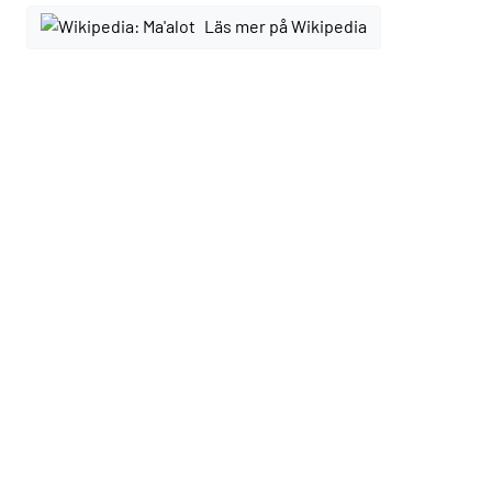
Läs mer på Wikipedia