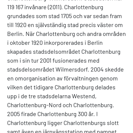
119 167 invånare (2011). Charlottenburg
grundades som stad 1705 och var sedan fram
till 1920 en självständig stad precis väster om
Berlin. När Charlottenburg och andra områden
i oktober 1920 inkorporerades i Berlin
skapades stadsdelsområdet Charlottenburg
som i sin tur 2001 fusionerades med
stadsdelsområdet Wilmersdorf. 2004 skedde
en omorganisation av förvaltningen genom
vilken det tidigare Charlottenburg delades
upp i de tre stadsdelarna Westend,
Charlottenburg-Nord och Charlottenburg.
2005 firade Charlottenburg 300 år. I
Charlottenburg ligger Charlottenburgs slott
samt även en järnvägsstation med namnet