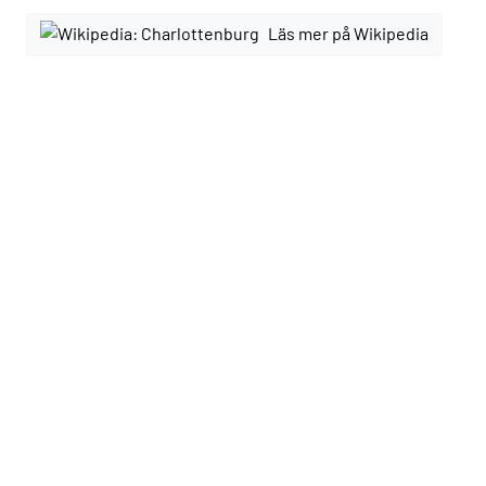
Läs mer på Wikipedia