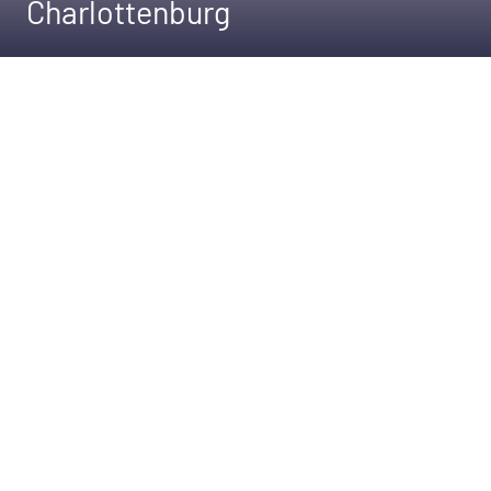
Charlottenburg