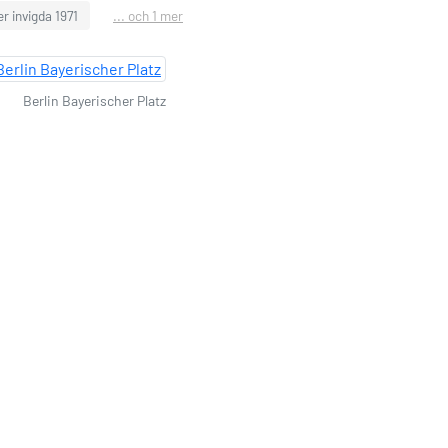
r invigda 1971
... och 1 mer
Berlin Bayerischer Platz