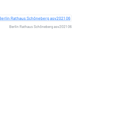
Berlin Rathaus Schöneberg asv2021 06