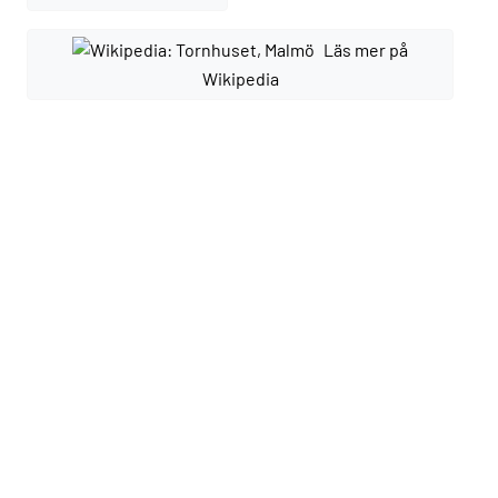
Läs mer på
Wikipedia