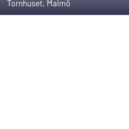
Tornhuset, Malmö