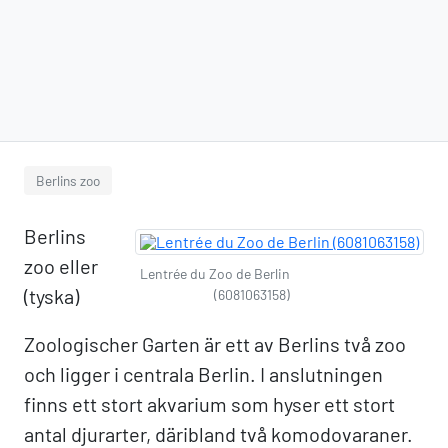
Berlins zoo
Berlins
zoo eller
Lentrée du Zoo de Berlin
(tyska)
(6081063158)
Zoologischer Garten är ett av Berlins två zoo
och ligger i centrala Berlin. I anslutningen
finns ett stort akvarium som hyser ett stort
antal djurarter, däribland två komodovaraner.