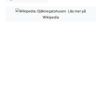
Läs mer på
Wikipedia