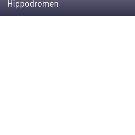
Hippodromen