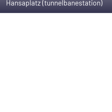
Hansaplatz (tunnelbanestation)