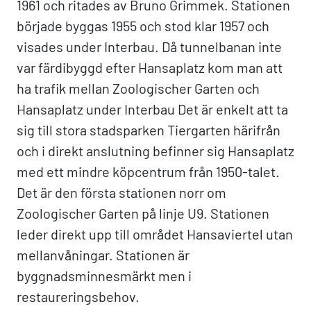
1961 och ritades av Bruno Grimmek. Stationen
började byggas 1955 och stod klar 1957 och
visades under Interbau. Då tunnelbanan inte
var färdibyggd efter Hansaplatz kom man att
ha trafik mellan Zoologischer Garten och
Hansaplatz under Interbau Det är enkelt att ta
sig till stora stadsparken Tiergarten härifrån
och i direkt anslutning befinner sig Hansaplatz
med ett mindre köpcentrum från 1950-talet.
Det är den första stationen norr om
Zoologischer Garten på linje U9. Stationen
leder direkt upp till området Hansaviertel utan
mellanvåningar. Stationen är
byggnadsminnesmärkt men i
restaureringsbehov.