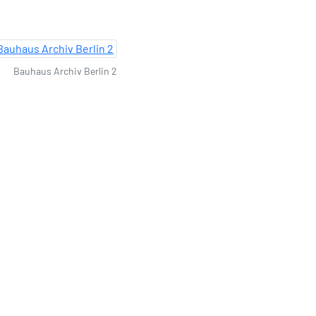
Bauhaus Archiv Berlin 2