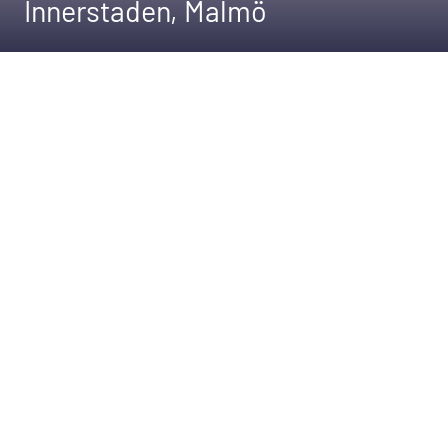
Innerstaden, Malmö