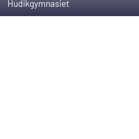
Hudikgymnasiet