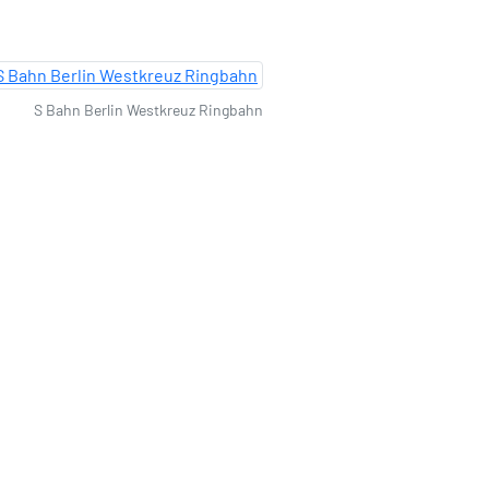
S Bahn Berlin Westkreuz Ringbahn